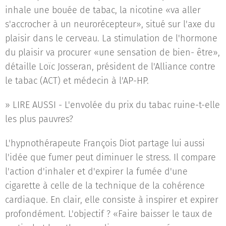
inhale une bouée de tabac, la nicotine «va aller
s'accrocher à un neurorécepteur», situé sur l'axe du
plaisir dans le cerveau. La stimulation de l'hormone
du plaisir va procurer «une sensation de bien- être»,
détaille Loïc Josseran, président de l'Alliance contre
le tabac (ACT) et médecin à l'AP-HP.
» LIRE AUSSI - L'envolée du prix du tabac ruine-t-elle
les plus pauvres?
L'hypnothérapeute François Diot partage lui aussi
l'idée que fumer peut diminuer le stress. Il compare
l'action d'inhaler et d'expirer la fumée d'une
cigarette à celle de la technique de la cohérence
cardiaque. En clair, elle consiste à inspirer et expirer
profondément. L'objectif ? «Faire baisser le taux de