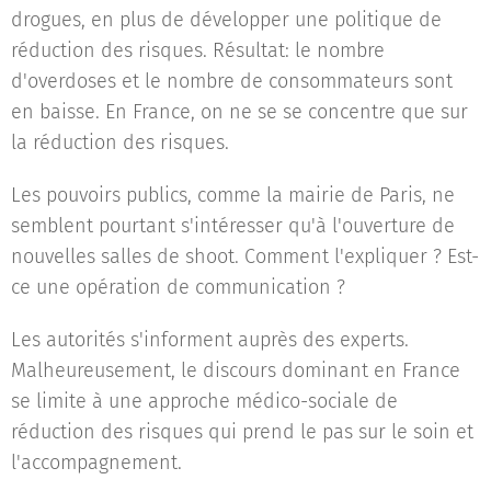
drogues, en plus de développer une politique de
réduction des risques. Résultat: le nombre
d'overdoses et le nombre de consommateurs sont
en baisse. En France, on ne se se concentre que sur
la réduction des risques.
Les pouvoirs publics, comme la mairie de Paris, ne
semblent pourtant s'intéresser qu'à l'ouverture de
nouvelles salles de shoot. Comment l'expliquer ? Est-
ce une opération de communication ?
Les autorités s'informent auprès des experts.
Malheureusement, le discours dominant en France
se limite à une approche médico-sociale de
réduction des risques qui prend le pas sur le soin et
l'accompagnement.