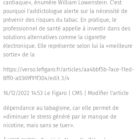
cardiaque», énumère William Lowenstein. C'est
pourquoi l'addictologue alerte sur la nécessité de
prévenir des risques du tabac. En pratique, le
professionnel de santé appelle à investir dans des
solutions alternatives comme la cigarette
électronique. Elle représente selon lui la «meilleure
sortie» de la
https://verso.lefigaro.fr/articles/aa4bbf5b-7ace-11ed-
8ff0-a0369f91f304/edit 3/4
16/12/2022 14:53 Le Figaro | CMS | Modifier l'article
dépendance au tabagisme, car elle permet de
«diminuer le stress généré par le manque de
nicotine, mais sans se tuer».