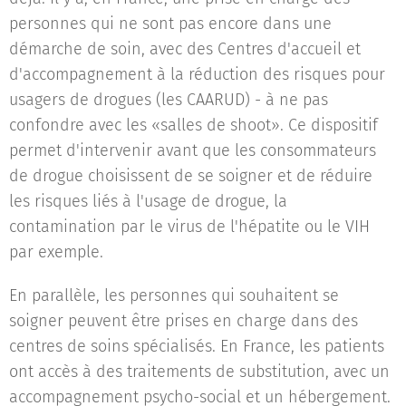
personnes qui ne sont pas encore dans une
démarche de soin, avec des Centres d'accueil et
d'accompagnement à la réduction des risques pour
usagers de drogues (les CAARUD) - à ne pas
confondre avec les «salles de shoot». Ce dispositif
permet d'intervenir avant que les consommateurs
de drogue choisissent de se soigner et de réduire
les risques liés à l'usage de drogue, la
contamination par le virus de l'hépatite ou le VIH
par exemple.
En parallèle, les personnes qui souhaitent se
soigner peuvent être prises en charge dans des
centres de soins spécialisés. En France, les patients
ont accès à des traitements de substitution, avec un
accompagnement psycho-social et un hébergement.