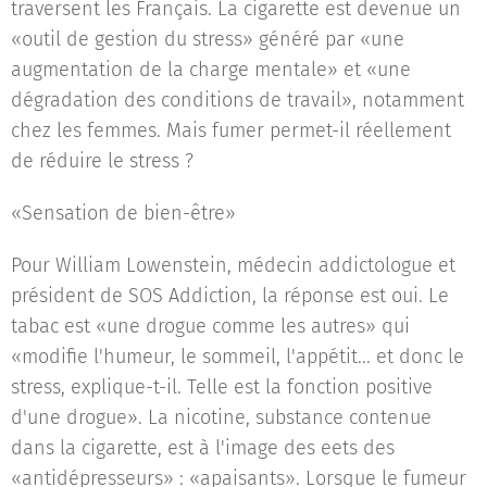
traversent les Français. La cigarette est devenue un
«outil de gestion du stress» généré par «une
augmentation de la charge mentale» et «une
dégradation des conditions de travail», notamment
chez les femmes. Mais fumer permet-il réellement
de réduire le stress ?
«Sensation de bien-être»
Pour William Lowenstein, médecin addictologue et
président de SOS Addiction, la réponse est oui. Le
tabac est «une drogue comme les autres» qui
«modifie l'humeur, le sommeil, l'appétit... et donc le
stress, explique-t-il. Telle est la fonction positive
d'une drogue». La nicotine, substance contenue
dans la cigarette, est à l'image des eets des
«antidépresseurs» : «apaisants». Lorsque le fumeur