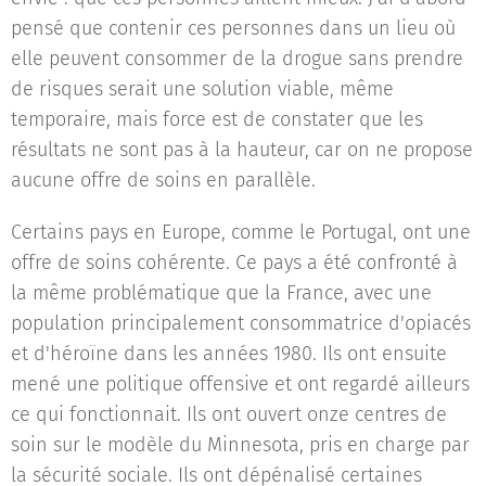
pensé que contenir ces personnes dans un lieu où
elle peuvent consommer de la drogue sans prendre
de risques serait une solution viable, même
temporaire, mais force est de constater que les
résultats ne sont pas à la hauteur, car on ne propose
aucune offre de soins en parallèle.
Certains pays en Europe, comme le Portugal, ont une
offre de soins cohérente. Ce pays a été confronté à
la même problématique que la France, avec une
population principalement consommatrice d'opiacés
et d'héroïne dans les années 1980. Ils ont ensuite
mené une politique offensive et ont regardé ailleurs
ce qui fonctionnait. Ils ont ouvert onze centres de
soin sur le modèle du Minnesota, pris en charge par
la sécurité sociale. Ils ont dépénalisé certaines