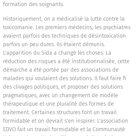
formation des soignants.
Historiquement, on a médicalisé la lutte contre la
toxicomanie. Les premiers médecins, les psychiatres
avaient parfois des techniques de désintoxication
parfois un peu dures. Ils étaient démunis.
L'apparition du Sida a changé les choses. La
réduction des risques a été institutionnalisée, cette
démarche a été portée par des associations de
malades qui voulaient des solutions. Il faut faire fi
des clivages politiques, et proposer des solutions
pragmatiques, avec un changement de modèle
thérapeutique et une pluralité des formes de
traitement. Certaines structures font un travail
formidable et on devrait s'en inspirer. L'association
EDVO fait un travail formidable et la Communauté