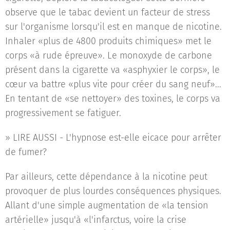
observe que le tabac devient un facteur de stress
sur l'organisme lorsqu'il est en manque de nicotine.
Inhaler «plus de 4800 produits chimiques» met le
corps «à rude épreuve». Le monoxyde de carbone
présent dans la cigarette va «asphyxier le corps», le
cœur va battre «plus vite pour créer du sang neuf»...
En tentant de «se nettoyer» des toxines, le corps va
progressivement se fatiguer.
» LIRE AUSSI - L'hypnose est-elle eicace pour arrêter
de fumer?
Par ailleurs, cette dépendance à la nicotine peut
provoquer de plus lourdes conséquences physiques.
Allant d'une simple augmentation de «la tension
artérielle» jusqu'à «l'infarctus, voire la crise