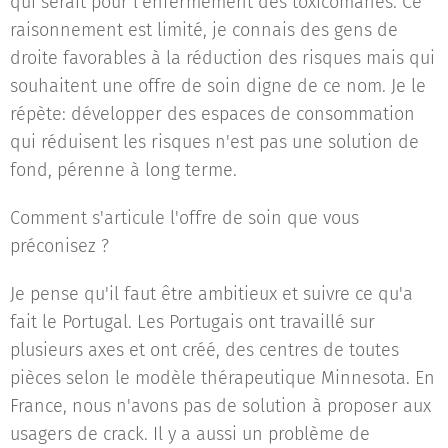
qui serait pour l'enfermement des toxicomanes. Ce
raisonnement est limité, je connais des gens de
droite favorables à la réduction des risques mais qui
souhaitent une offre de soin digne de ce nom. Je le
répète: développer des espaces de consommation
qui réduisent les risques n'est pas une solution de
fond, pérenne à long terme.
Comment s'articule l'offre de soin que vous
préconisez ?
Je pense qu'il faut être ambitieux et suivre ce qu'a
fait le Portugal. Les Portugais ont travaillé sur
plusieurs axes et ont créé, des centres de toutes
pièces selon le modèle thérapeutique Minnesota. En
France, nous n'avons pas de solution à proposer aux
usagers de crack. Il y a aussi un problème de