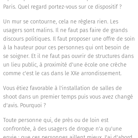
Paris. Quel regard portez-vous sur ce dispositif ?
Un mur se contourne, cela ne règlera rien. Les
usagers sont malins. Il ne faut pas faire de grands
discours politiques. Il faut proposer une offre de soin
à la hauteur pour ces personnes qui ont besoin de
se soigner. Et il ne faut pas ouvrir de structures dans
un lieu public, à proximité d'une école one crèche
comme c'est le cas dans le XXe arrondissement.
Vous étiez favorable à l'installation de salles de
shoot dans un premier temps puis vous avez changé
d'avis. Pourquoi ?
Toute personne qui, de près ou de loin est
confrontée, à des usagers de drogue n'a qu'une
envie : que ces personnes aillent mieux. J'ai d'abord