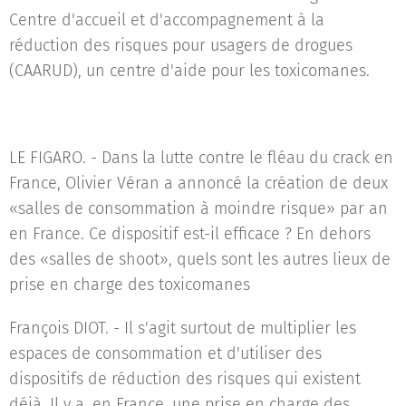
Centre d'accueil et d'accompagnement à la
réduction des risques pour usagers de drogues
(CAARUD), un centre d'aide pour les toxicomanes.
LE FIGARO. - Dans la lutte contre le fléau du crack en
France, Olivier Véran a annoncé la création de deux
«salles de consommation à moindre risque» par an
en France. Ce dispositif est-il efficace ? En dehors
des «salles de shoot», quels sont les autres lieux de
prise en charge des toxicomanes
François DIOT. - Il s'agit surtout de multiplier les
espaces de consommation et d'utiliser des
dispositifs de réduction des risques qui existent
déjà. Il y a, en France, une prise en charge des