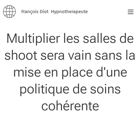
François Diot Hypnotherapeute
Multiplier les salles de
shoot sera vain sans la
mise en place d'une
politique de soins
cohérente