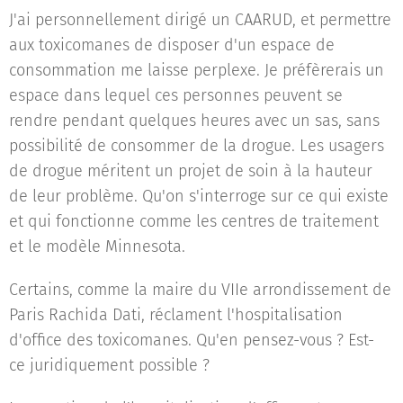
J'ai personnellement dirigé un CAARUD, et permettre
aux toxicomanes de disposer d'un espace de
consommation me laisse perplexe. Je préfèrerais un
espace dans lequel ces personnes peuvent se
rendre pendant quelques heures avec un sas, sans
possibilité de consommer de la drogue. Les usagers
de drogue méritent un projet de soin à la hauteur
de leur problème. Qu'on s'interroge sur ce qui existe
et qui fonctionne comme les centres de traitement
et le modèle Minnesota.
Certains, comme la maire du VIIe arrondissement de
Paris Rachida Dati, réclament l'hospitalisation
d'office des toxicomanes. Qu'en pensez-vous ? Est-
ce juridiquement possible ?