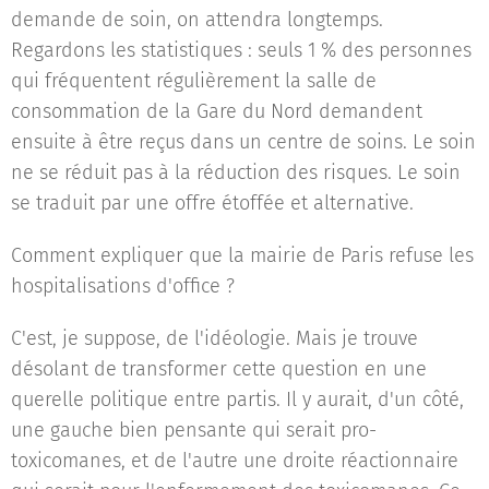
demande de soin, on attendra longtemps.
Regardons les statistiques : seuls 1 % des personnes
qui fréquentent régulièrement la salle de
consommation de la Gare du Nord demandent
ensuite à être reçus dans un centre de soins. Le soin
ne se réduit pas à la réduction des risques. Le soin
se traduit par une offre étoffée et alternative.
Comment expliquer que la mairie de Paris refuse les
hospitalisations d'office ?
C'est, je suppose, de l'idéologie. Mais je trouve
désolant de transformer cette question en une
querelle politique entre partis. Il y aurait, d'un côté,
une gauche bien pensante qui serait pro-
toxicomanes, et de l'autre une droite réactionnaire