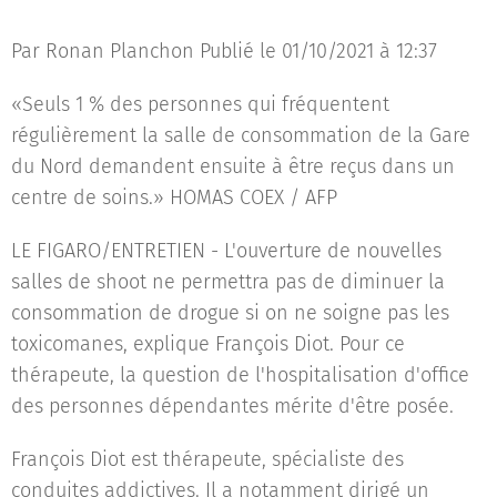
Par Ronan Planchon Publié le 01/10/2021 à 12:37
«Seuls 1 % des personnes qui fréquentent
régulièrement la salle de consommation de la Gare
du Nord demandent ensuite à être reçus dans un
centre de soins.» HOMAS COEX / AFP
LE FIGARO/ENTRETIEN - L'ouverture de nouvelles
salles de shoot ne permettra pas de diminuer la
consommation de drogue si on ne soigne pas les
toxicomanes, explique François Diot. Pour ce
thérapeute, la question de l'hospitalisation d'office
des personnes dépendantes mérite d'être posée.
François Diot est thérapeute, spécialiste des
conduites addictives. Il a notamment dirigé un