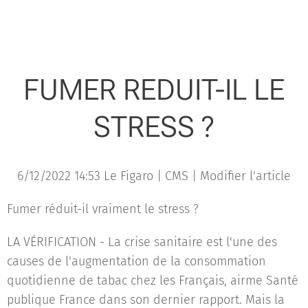
FUMER REDUIT-IL LE
STRESS ?
6/12/2022 14:53 Le Figaro | CMS | Modifier l'article
Fumer réduit-il vraiment le stress ?
LA VÉRIFICATION - La crise sanitaire est l'une des
causes de l'augmentation de la consommation
quotidienne de tabac chez les Français, airme Santé
publique France dans son dernier rapport. Mais la