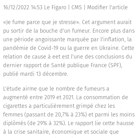
16/12/2022 14:53 Le Figaro | CMS | Modifier l'article
«Je fume parce que je stresse». Cet argument aurait
pu sortir de la bouche d'un fumeur. Encore plus dans
une période angoissante marquée par l'inflation, la
pandémie de Covid-19 ou la guerre en Ukraine. Cette
relation de cause à eet est l'une des conclusions du
dernier rapport de Santé publique France (SPF),
publié mardi 13 décembre.
L'étude airme que le nombre de fumeurs a
augmenté entre 2019 et 2021. La consommation de
cigarettes a particulièrement grimpé chez les
femmes (passant de 20,7% à 23%) et parmi les moins
diplômés (de 29% à 32%). Le rapport lie cette hausse
à la crise sanitaire, économique et sociale que