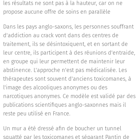
les résultats ne sont pas à la hauteur, car on ne
propose aucune offre de soins en parallèle
Dans les pays anglo-saxons, les personnes souffrant
d'addiction au crack vont dans des centres de
traitement, ils se désintoxiquent, et en sortant de
leur centre, ils participent à des réunions d'entraide,
en groupe qui leur permettent de maintenir leur
abstinence. L'approche n'est pas médicalisée. Les
thérapeutes sont souvent d'anciens toxicomanes, à
l'image des alcooliques anonymes ou des
narcotiques anonymes. Ce modèle est validé par des
publications scientifiques anglo-saxonnes mais il
reste peu utilisé en France.
Un mur a été dressé afin de boucher un tunnel
squatté par les toxicomanes et séparant Pantin de