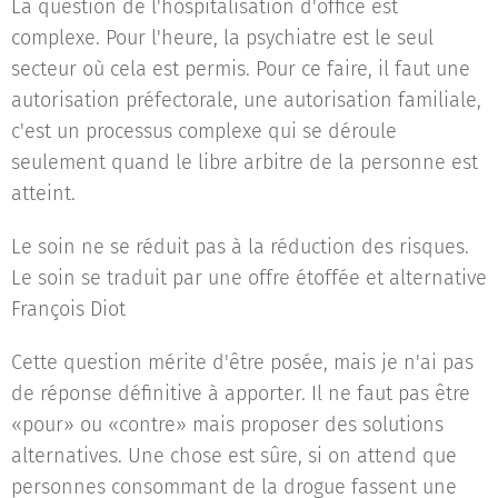
La question de l'hospitalisation d'office est
complexe. Pour l'heure, la psychiatre est le seul
secteur où cela est permis. Pour ce faire, il faut une
autorisation préfectorale, une autorisation familiale,
c'est un processus complexe qui se déroule
seulement quand le libre arbitre de la personne est
atteint.
Le soin ne se réduit pas à la réduction des risques.
Le soin se traduit par une offre étoffée et alternative
François Diot
Cette question mérite d'être posée, mais je n'ai pas
de réponse définitive à apporter. Il ne faut pas être
«pour» ou «contre» mais proposer des solutions
alternatives. Une chose est sûre, si on attend que
personnes consommant de la drogue fassent une