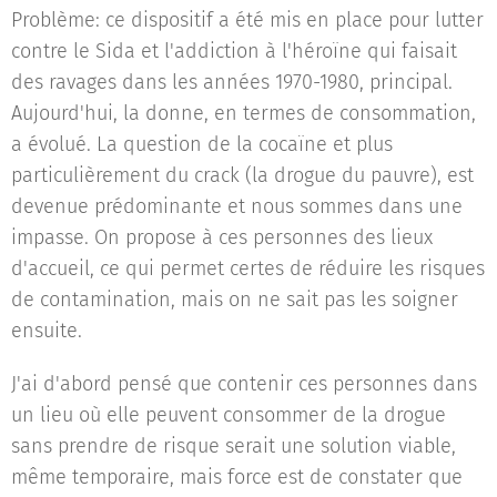
Problème: ce dispositif a été mis en place pour lutter
contre le Sida et l'addiction à l'héroïne qui faisait
des ravages dans les années 1970-1980, principal.
Aujourd'hui, la donne, en termes de consommation,
a évolué. La question de la cocaïne et plus
particulièrement du crack (la drogue du pauvre), est
devenue prédominante et nous sommes dans une
impasse. On propose à ces personnes des lieux
d'accueil, ce qui permet certes de réduire les risques
de contamination, mais on ne sait pas les soigner
ensuite.
J'ai d'abord pensé que contenir ces personnes dans
un lieu où elle peuvent consommer de la drogue
sans prendre de risque serait une solution viable,
même temporaire, mais force est de constater que